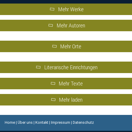
Mehr Werke
Mehr Autoren
Mehr Orte
Literarische Einrichtungen
Mehr Texte
Mehr laden
Home
|
Über uns
|
Kontakt
|
Impressum
|
Datenschutz