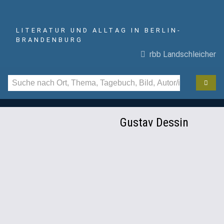
LITERATUR UND ALLTAG IN BERLIN-
BRANDENBURG
rbb Landschleicher
Gustav Dessin