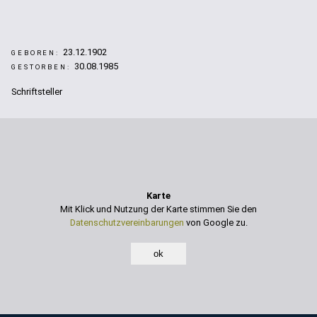
23.12.1902
GEBOREN:
30.08.1985
GESTORBEN:
Schriftsteller
Karte
Mit Klick und Nutzung der Karte stimmen Sie den
Datenschutzvereinbarungen
von Google zu.
ok