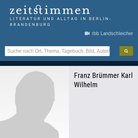
LITERATUR UND ALLTAG IN BERLIN-
BRANDENBURG
rbb Landschleicher
Franz Brümmer Karl
Wilhelm