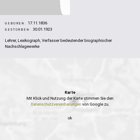
17.11.1836
GEBOREN:
30.01.1923
GESTORBEN:
Lehrer, Lexikograph, Verfasser bedeutender biographischer
Nachschlagewerke
Karte
Mit Klick und Nutzung der Karte stimmen Sie den
Datenschutzvereinbarungen
von Google zu.
ok