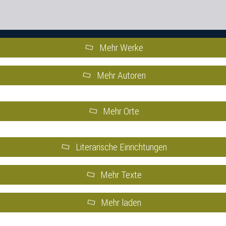
Mehr Werke
Mehr Autoren
Mehr Orte
Literarische Einrichtungen
Mehr Texte
Mehr laden