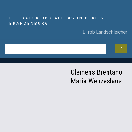
LITERATUR UND ALLTAG IN BERLIN-
BRANDENBURG
rbb Landschleicher
Clemens Brentano
Maria Wenzeslaus