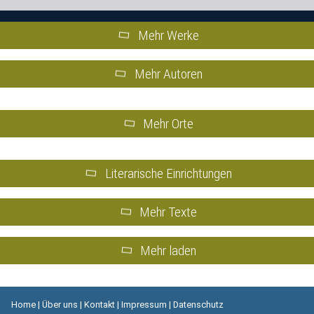
Mehr Werke
Mehr Autoren
Mehr Orte
Literarische Einrichtungen
Mehr Texte
Mehr laden
Home
|
Über uns
|
Kontakt
|
Impressum
|
Datenschutz