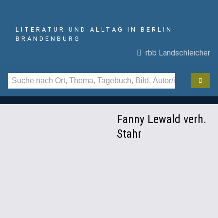
LITERATUR UND ALLTAG IN BERLIN-
BRANDENBURG
rbb Landschleicher
Fanny Lewald verh.
Stahr