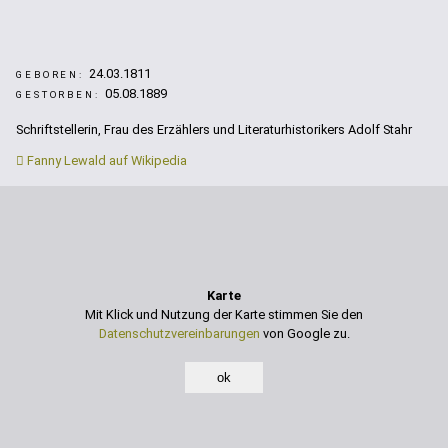
24.03.1811
GEBOREN:
05.08.1889
GESTORBEN:
Schriftstellerin, Frau des Erzählers und Literaturhistorikers Adolf Stahr
Fanny Lewald auf Wikipedia
Karte
Mit Klick und Nutzung der Karte stimmen Sie den
Datenschutzvereinbarungen
von Google zu.
ok