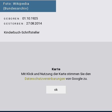
Foto: Wikipedia
(Bundesarchiv)
01.10.1925
GEBOREN:
27.08.2014
GESTORBEN:
Kinderbuch-Schriftsteller
Karte
Mit Klick und Nutzung der Karte stimmen Sie den
Datenschutzvereinbarungen
von Google zu.
ok