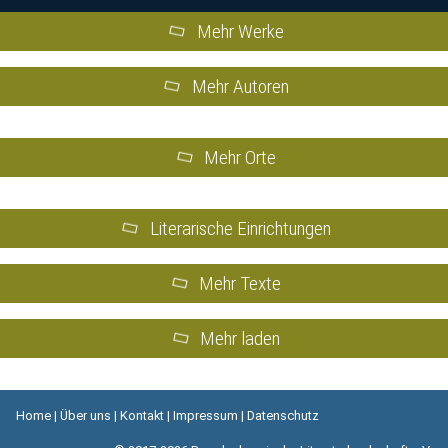
Mehr Werke
Mehr Autoren
Mehr Orte
Literarische Einrichtungen
Mehr Texte
Mehr laden
Home
|
Über uns
|
Kontakt
|
Impressum
|
Datenschutz