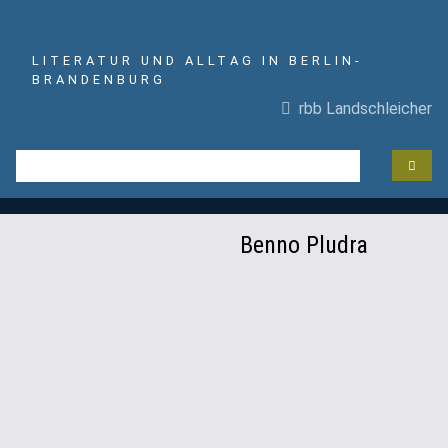
LITERATUR UND ALLTAG IN BERLIN-
BRANDENBURG
rbb Landschleicher
Benno Pludra