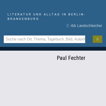
LITERATUR UND ALLTAG IN BERLIN-
BRANDENBURG
rbb Landschleicher
Paul Fechter