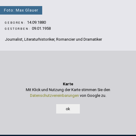
Foto: Max Glauer
14.09.1880
GEBOREN:
09.01.1958
GESTORBEN:
Journalist, Literaturhistoriker, Romancier und Dramatiker
Karte
Mit Klick und Nutzung der Karte stimmen Sie den
Datenschutzvereinbarungen
von Google zu.
ok