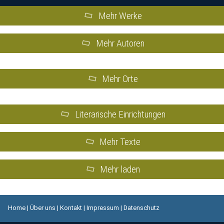
Mehr Werke
Mehr Autoren
Mehr Orte
Literarische Einrichtungen
Mehr Texte
Mehr laden
Home
|
Über uns
|
Kontakt
|
Impressum
|
Datenschutz