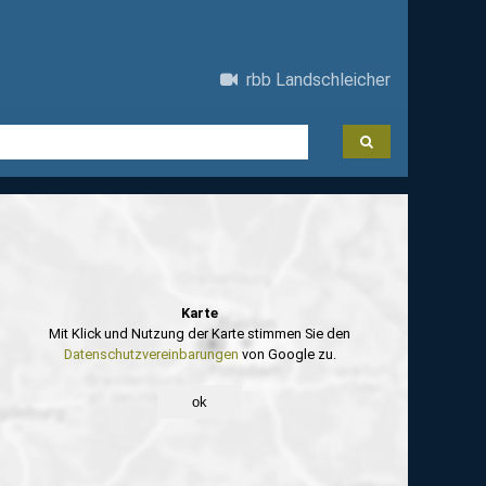
rbb Landschleicher
Karte
Mit Klick und Nutzung der Karte stimmen Sie den
Datenschutzvereinbarungen
von Google zu.
ok