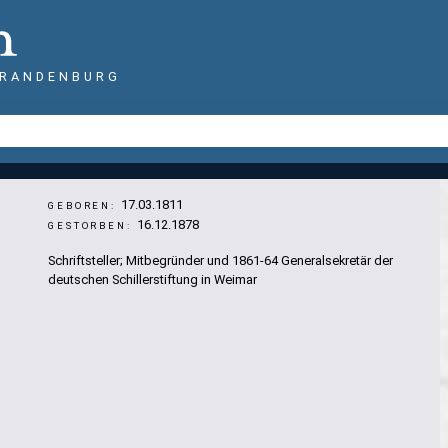
BRANDENBURG
17.03.1811
GEBOREN:
16.12.1878
GESTORBEN:
Schriftsteller; Mitbegründer und 1861-64 Generalsekretär der
deutschen Schillerstiftung in Weimar