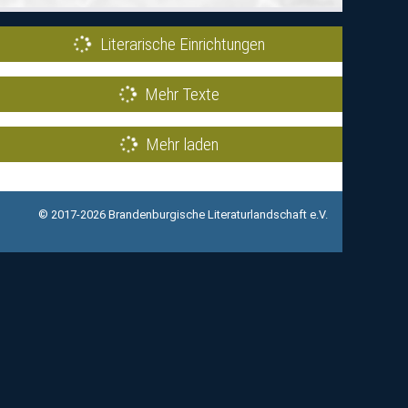
Literarische Einrichtungen
Mehr Texte
Mehr laden
© 2017-2026 Brandenburgische Literaturlandschaft e.V.