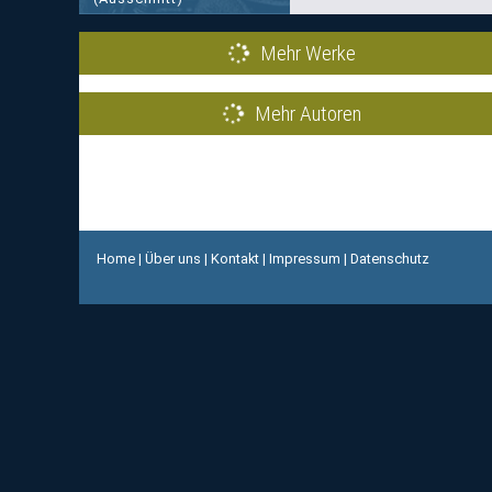
Mehr Werke
Mehr Autoren
Home
|
Über uns
|
Kontakt
|
Impressum
|
Datenschutz