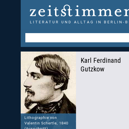
LITERATUR UND ALLTAG IN BERLIN-
Karl Ferdinand
Gutzkow
Lithographie von
Valentin Schertle, 1840
(Ausschnitt)