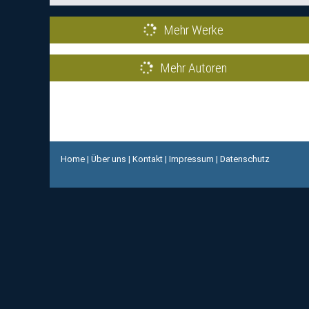
Mehr Werke
Mehr Autoren
Home
|
Über uns
|
Kontakt
|
Impressum
|
Datenschutz