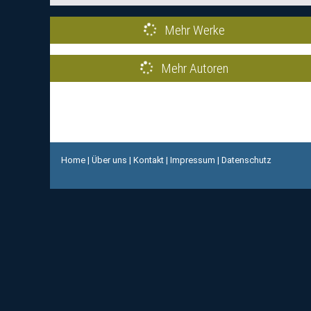
Mehr Werke
Mehr Autoren
Home
|
Über uns
|
Kontakt
|
Impressum
|
Datenschutz