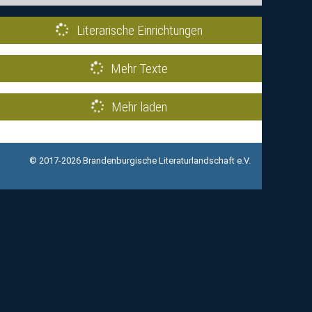
Literarische Einrichtungen
Mehr Texte
Mehr laden
© 2017-2026 Brandenburgische Literaturlandschaft e.V.