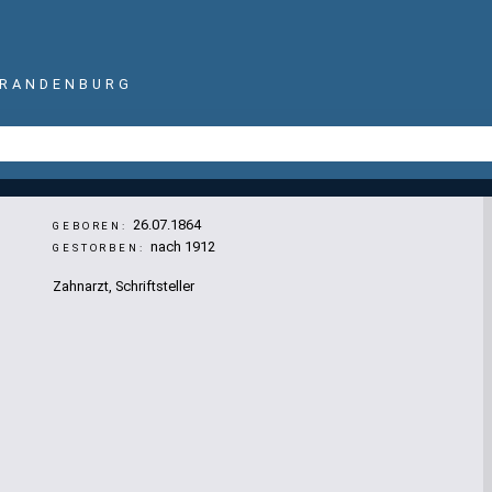
BRANDENBURG
26.07.1864
GEBOREN:
nach 1912
GESTORBEN:
Zahnarzt, Schriftsteller