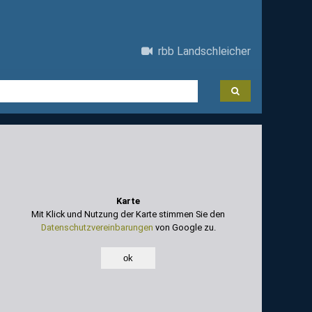
rbb Landschleicher
Karte
Mit Klick und Nutzung der Karte stimmen Sie den
Datenschutzvereinbarungen
von Google zu.
ok