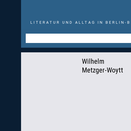
LITERATUR UND ALLTAG IN BERLIN-
Wilhelm
Metzger-Woytt