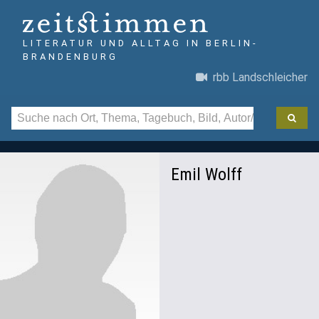
LITERATUR UND ALLTAG IN BERLIN-
BRANDENBURG
rbb Landschleicher
Emil Wolff