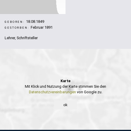
18.08.1849
GEBOREN:
Februar 1891
GESTORBEN:
Lehrer, Schriftsteller
Karte
Mit Klick und Nutzung der Karte stimmen Sie den
Datenschutzvereinbarungen
von Google zu.
ok