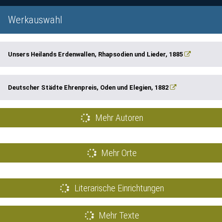
Werkauswahl
Unsers Heilands Erdenwallen, Rhapsodien und Lieder, 1885
Deutscher Städte Ehrenpreis, Oden und Elegien, 1882
Mehr Autoren
Mehr Orte
Literarische Einrichtungen
Mehr Texte