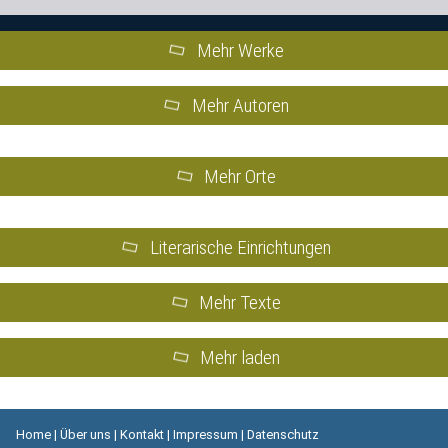
Mehr Werke
Mehr Autoren
Mehr Orte
Literarische Einrichtungen
Mehr Texte
Mehr laden
Home
|
Über uns
|
Kontakt
|
Impressum
|
Datenschutz