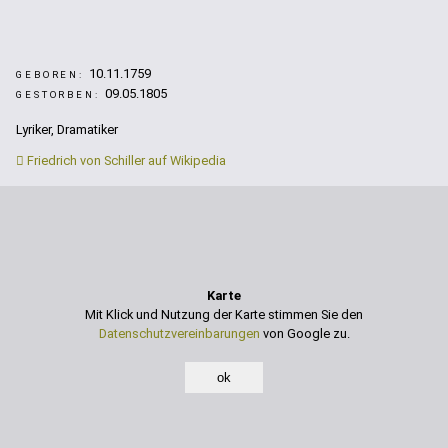
10.11.1759
GEBOREN:
09.05.1805
GESTORBEN:
Lyriker, Dramatiker
Friedrich von Schiller auf Wikipedia
Karte
Mit Klick und Nutzung der Karte stimmen Sie den
Datenschutzvereinbarungen
von Google zu.
ok