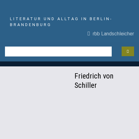
LITERATUR UND ALLTAG IN BERLIN-
BRANDENBURG
rbb Landschleicher
Friedrich von
Schiller