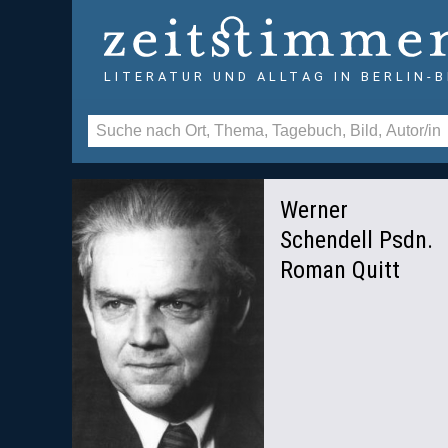
LITERATUR UND ALLTAG IN BERLIN-
Werner
Schendell Psdn.
Roman Quitt