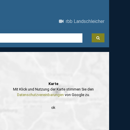
rbb Landschleicher
Karte
Mit Klick und Nutzung der Karte stimmen Sie den
Datenschutzvereinbarungen
von Google zu.
ok