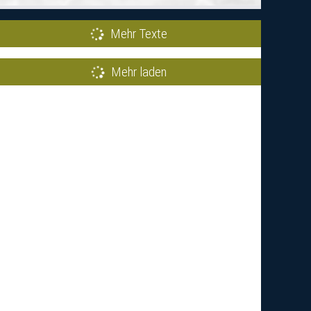
Mehr Texte
Mehr laden