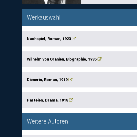
Werkauswahl
Nachspiel, Roman, 1923
Wilhelm von Oranien, Biographie, 1935
Dienerin, Roman, 1919
Parteien, Drama, 1918
Weitere Autoren