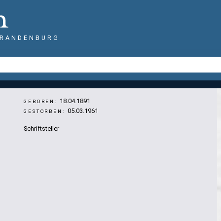
BRANDENBURG
18.04.1891
GEBOREN:
05.03.1961
GESTORBEN:
Schriftsteller