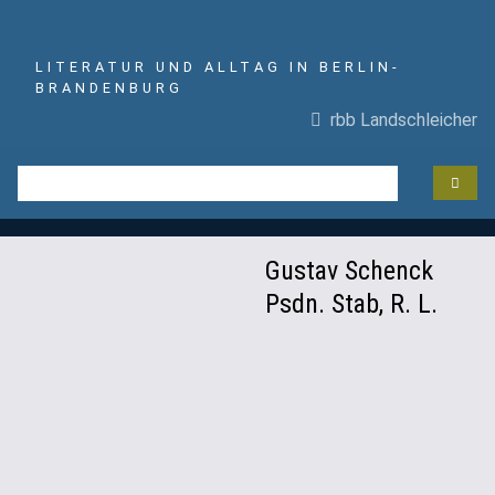
LITERATUR UND ALLTAG IN BERLIN-
BRANDENBURG
rbb Landschleicher
Gustav Schenck
Psdn. Stab, R. L.