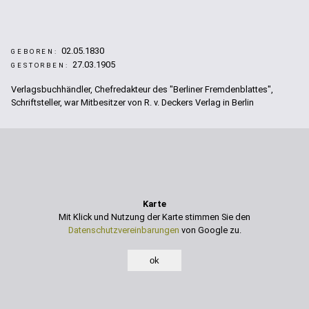
02.05.1830
GEBOREN:
27.03.1905
GESTORBEN:
Verlagsbuchhändler, Chefredakteur des "Berliner Fremdenblattes",
Schriftsteller, war Mitbesitzer von R. v. Deckers Verlag in Berlin
Karte
Mit Klick und Nutzung der Karte stimmen Sie den
Datenschutzvereinbarungen
von Google zu.
ok