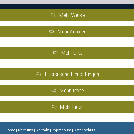
Mehr Werke
Mehr Autoren
Mehr Orte
Literarische Einrichtungen
Mehr Texte
Mehr laden
Home
|
Über uns
|
Kontakt
|
Impressum
|
Datenschutz