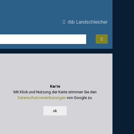
rbb Landschleicher
Karte
Mit Klick und Nutzung der Karte stimmen Sie den
Datenschutzvereinbarungen
von Google zu.
ok