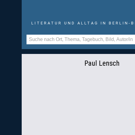
LITERATUR UND ALLTAG IN BERLIN-
Paul Lensch