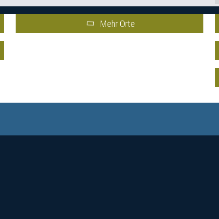
Mehr Orte