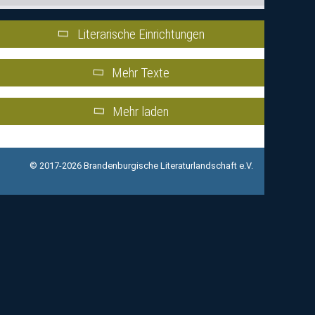
Literarische Einrichtungen
Mehr Texte
Mehr laden
© 2017-2026 Brandenburgische Literaturlandschaft e.V.