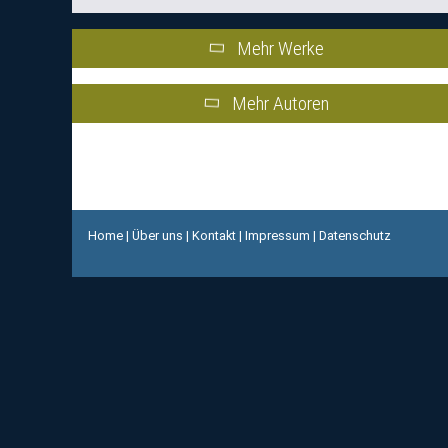
Mehr Werke
Mehr Autoren
Home
|
Über uns
|
Kontakt
|
Impressum
|
Datenschutz